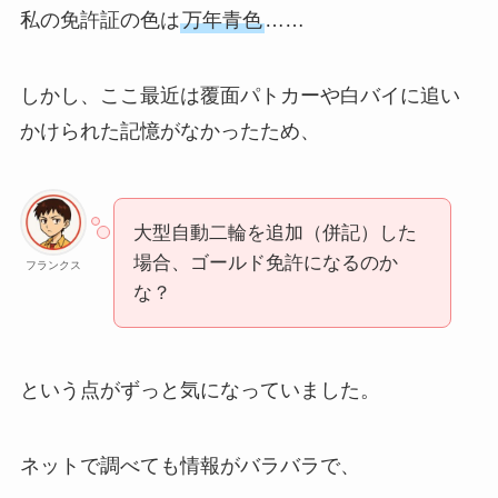
私の免許証の色は
万年青色
……
しかし、ここ最近は覆面パトカーや白バイに追い
かけられた記憶がなかったため、
大型自動二輪を追加（併記）した
場合、ゴールド免許になるのか
フランクス
な？
という点がずっと気になっていました。
ネットで調べても情報がバラバラで、