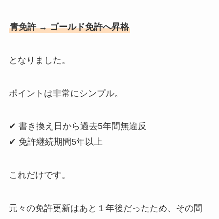
青免許 → ゴールド免許へ昇格
となりました。
ポイントは非常にシンプル。
✔ 書き換え日から過去5年間無違反
✔ 免許継続期間5年以上
これだけです。
元々の免許更新はあと１年後だったため、その間