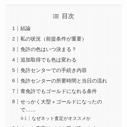
目次
結論
私の状況（前提条件が重要）
免許の色はいつ決まる？
追加取得でも色は変わる
免許センターでの手続き内容
免許センターの所要時間と当日の流れ
青免許でもゴールドになれる条件
せっかく大型＋ゴールドになったの
で……
なぜネット査定がオススメか