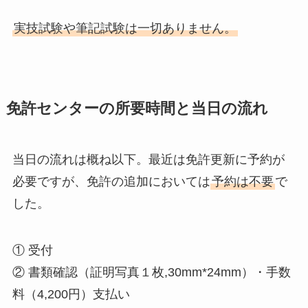
実技試験や筆記試験は一切ありません。
免許センターの所要時間と当日の流れ
当日の流れは概ね以下。最近は免許更新に予約が
必要ですが、免許の追加においては
予約は不要
で
した。
① 受付
② 書類確認（証明写真１枚,30mm*24mm）・手数
料（4,200円）支払い