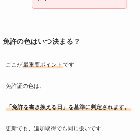
免許の色はいつ決まる？
ここが
最重要ポイント
です。
免許証の色は、
「免許を書き換える日」を基準に判定されます。
更新でも、追加取得でも同じ扱いです。