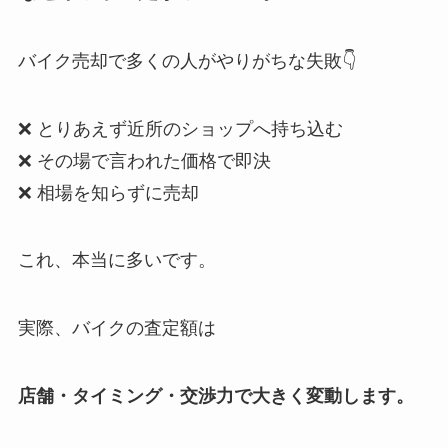
バイク売却で多くの人がやりがちな失敗👇
❌ とりあえず近所のショップへ持ち込む
❌ その場で言われた価格で即決
❌ 相場を知らずに売却
これ、本当に多いです。
実際、バイクの査定額は
店舗・タイミング・交渉力で大きく変動します。