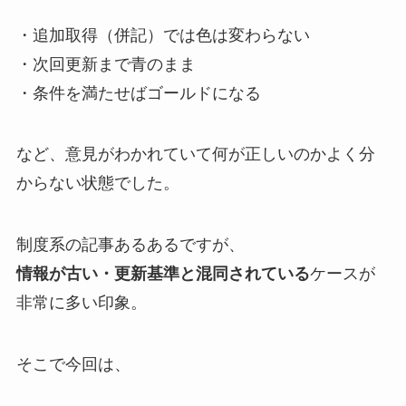
・追加取得（併記）では色は変わらない
・次回更新まで青のまま
・条件を満たせばゴールドになる
など、意見がわかれていて何が正しいのかよく分
からない状態でした。
制度系の記事あるあるですが、
情報が古い・更新基準と混同されている
ケースが
非常に多い印象。
そこで今回は、