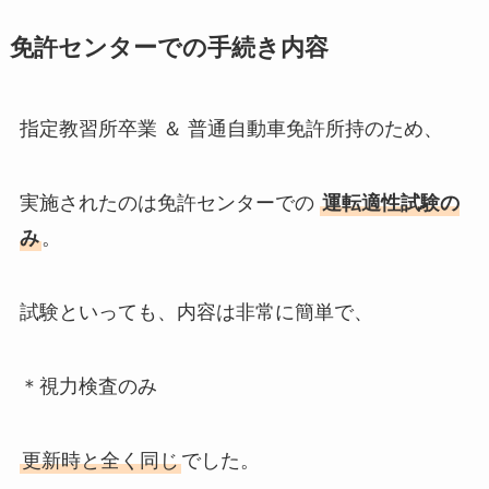
免許センターでの手続き内容
指定教習所卒業 ＆ 普通自動車免許所持のため、
実施されたのは免許センターでの
運転適性試験の
み
。
試験といっても、内容は非常に簡単で、
＊視力検査のみ
更新時と全く同じ
でした。