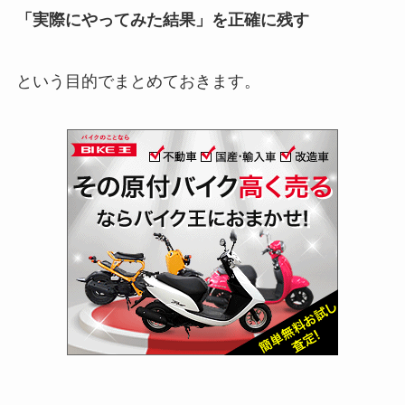
「実際にやってみた結果」を正確に残す
という目的でまとめておきます。