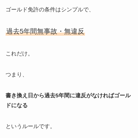
ゴールド免許の条件はシンプルで、
過去5年間無事故・無違反
これだけ。
つまり、
書き換え日から過去5年間に違反がなければゴール
ドになる
というルールです。