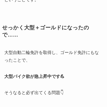
せっかく大型＋ゴールドになったの
で……
大型自動二輪免許を取得し、ゴールド免許にもな
ったことで、
大型バイク欲が急上昇中です💪
そうなると必ず出てくる問題👇