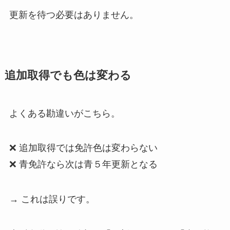
更新を待つ必要はありません。
追加取得でも色は変わる
よくある勘違いがこちら。
❌ 追加取得では免許色は変わらない
❌ 青免許なら次は青５年更新となる
→ これは誤りです。