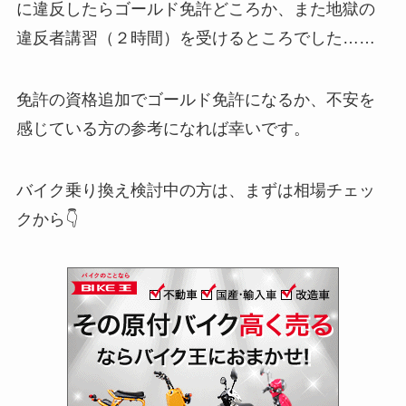
に違反したらゴールド免許どころか、また地獄の
違反者講習（２時間）を受けるところでした……
免許の資格追加でゴールド免許になるか、不安を
感じている方の参考になれば幸いです。
バイク乗り換え検討中の方は、まずは相場チェッ
クから👇