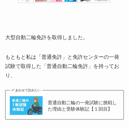
大型自動二輪免許を取得しました。
もともと私は「普通免許」と免許センターの一発
試験で取得した「普通自動二輪免許」を持ってお
り、
あわせて読みたい
普通自動二輪の一発試験に挑戦し
た理由と受験体験記【１回目】