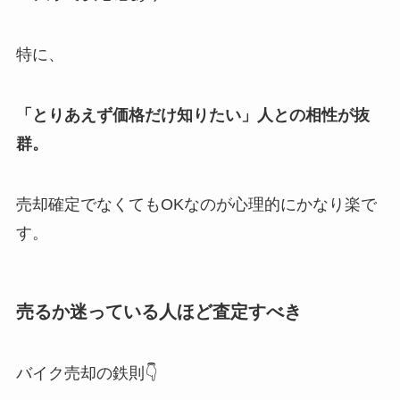
特に、
「とりあえず価格だけ知りたい」人との相性が抜
群。
売却確定でなくてもOKなのが心理的にかなり楽で
す。
売るか迷っている人ほど査定すべき
バイク売却の鉄則👇