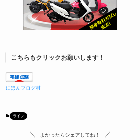
こちらもクリックお願いします！
にほんブログ村
ライフ
よかったらシェアしてね！