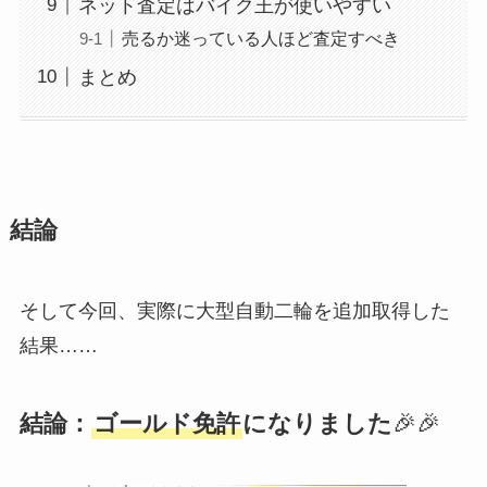
ネット査定はバイク王が使いやすい
売るか迷っている人ほど査定すべき
まとめ
結論
そして今回、実際に大型自動二輪を追加取得した
結果……
結論：
ゴールド免許
になりました
🎉🎉