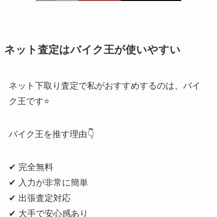
ネット査定はバイク王が使いやすい
ネット下取り査定で私がおすすめするのは、バイ
ク王です⭐️
バイク王を推す理由👇
✔ 完全無料
✔ 入力が非常に簡単
✔ 出張査定対応
✔ 大手で安心感あり