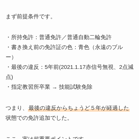
まず前提条件です。
・所持免許：普通免許／普通自動二輪免許
・書き換え前の免許証の色：青色（永遠のブル
ー）
・最後の違反：5年前(2021.1.17赤信号無視、2点減
点)
・指定教習所卒業 → 技能試験免除
つまり、
最後の違反からちょうど５年が経過した
状態での免許追加でした。