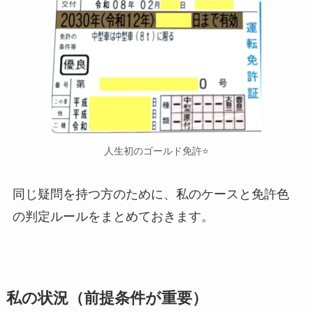
人生初のゴールド免許⭐️
同じ疑問を持つ方のために、私のケースと免許色
の判定ルールをまとめておきます。
私の状況（前提条件が重要）