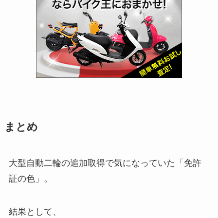
まとめ
大型自動二輪の追加取得で気になっていた「免許
証の色」。
結果として、