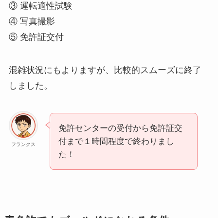
③ 運転適性試験
④ 写真撮影
⑤ 免許証交付
混雑状況にもよりますが、比較的スムーズに終了
しました。
免許センターの受付から免許証交
付まで１時間程度で終わりまし
フランクス
た！