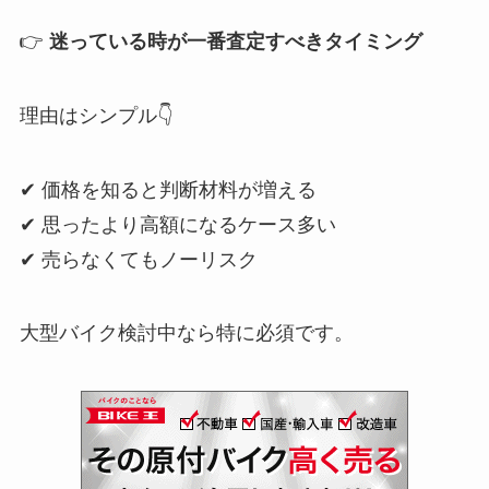
👉
迷っている時が一番査定すべきタイミング
理由はシンプル👇
✔ 価格を知ると判断材料が増える
✔ 思ったより高額になるケース多い
✔ 売らなくてもノーリスク
大型バイク検討中なら特に必須です。