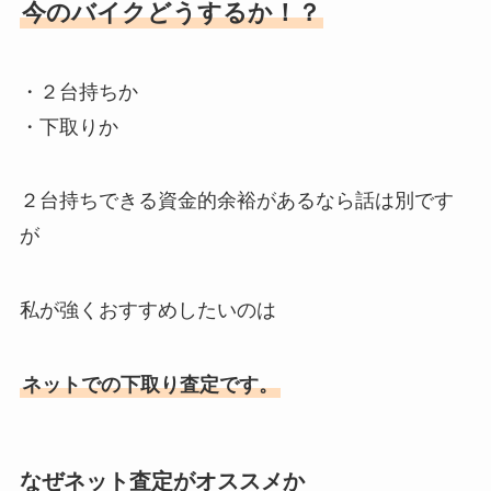
今のバイクどうするか！？
・２台持ちか
・下取りか
２台持ちできる資金的余裕があるなら話は別です
が
私が強くおすすめしたいのは
ネットでの下取り査定です。
なぜネット査定がオススメか