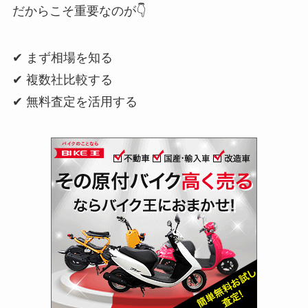
だからこそ重要なのが👇
✔ まず相場を知る
✔ 複数社比較する
✔ 無料査定を活用する