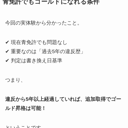
青免許でもゴールドになれる条件
今回の実体験から分かったこと。
✔ 現在青免許でも問題なし
✔ 重要なのは「過去5年の違反歴」
✔ 判定は書き換え日基準
つまり、
違反から5年以上経過していれば、追加取得でゴー
ルド昇格は可能！
ということです。