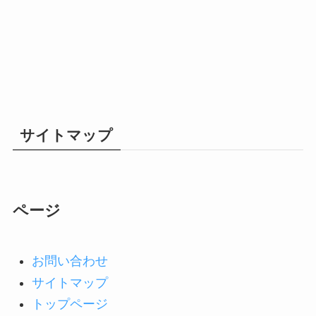
サイトマップ
ページ
お問い合わせ
サイトマップ
トップページ