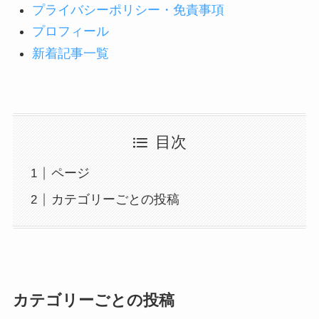
プライバシーポリシー・免責事項
プロフィール
新着記事一覧
目次
ページ
カテゴリーごとの投稿
カテゴリーごとの投稿