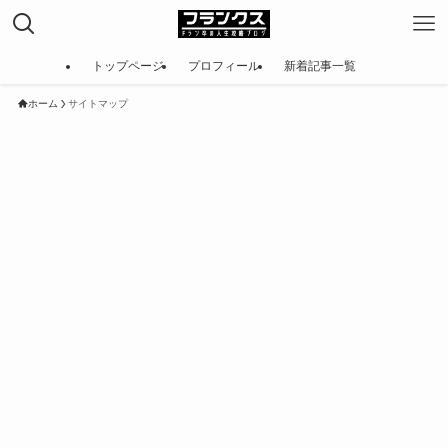
トップページ
プロフィール
新着記事一覧
ホーム
サイトマップ