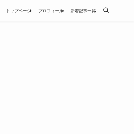
トップページ
プロフィール
新着記事一覧