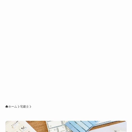
ホーム
宅建士