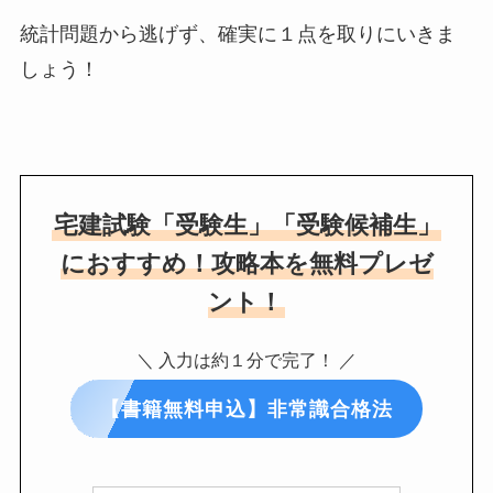
統計問題から逃げず
、確実に１点を取りにいきま
しょう！
宅建試験「受験生」「受験候補生」
におすすめ！攻略本を無料プレゼ
ント！
＼ 入力は約１分で完了！ ／
【書籍無料申込】非常識合格法