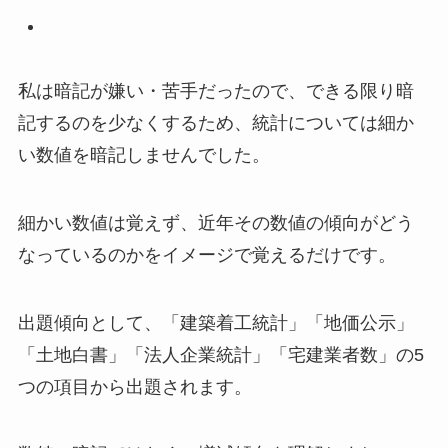
私は暗記が嫌い・苦手だったので、できる限り暗
記するのを少なくするため、統計については細か
い数値を暗記しませんでした。
細かい数値は覚えず
、
近年その数値の傾向がどう
なっているのか
をイメージで覚えるだけです。
出題傾向として、
「建築着工統計」「地価公示」
「土地白書」「法人企業統計」「宅建業者数」
の5
つの項目から出題されます。