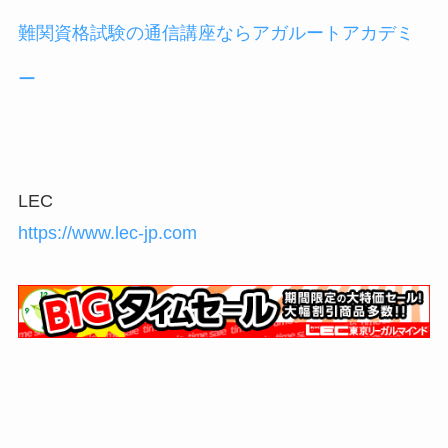
難関資格試験の通信講座ならアガルートアカデミ
ー
LEC
https://www.lec-jp.com