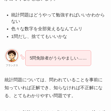
統計問題はどうやって勉強すればいいかわから
ない
色々な数字を全部覚えるなんてムリ
1問だし、捨ててもいいかな
5問免除者がうらやましい……
フランクス
統計問題については、問われていることを事前に
知っていれば正解
でき、
知らなければ不正解
にな
る、とてもわかりやすい問題です。