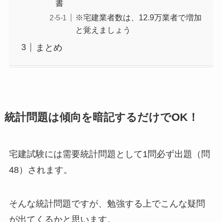
書
※宅建業者数は、12.9万業者で増加
と覚えましょう
まとめ
統計問題は傾向を暗記するだけでOK！
宅建試験には需要統計問題として
1問必ず出題（問
48）
されます。
そんな統計問題ですが、勉強する上でこんな疑問
が出てくるかと思います。