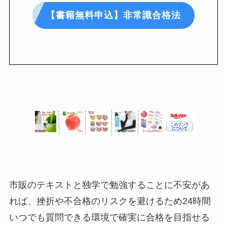
【書籍無料申込】非常識合格法
市販のテキストと独学で勉強することに不安があ
れば、挫折や不合格のリスクを避けるため24時間
いつでも質問できる環境で確実に合格を目指せる