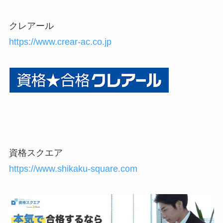
クレアール
https://www.crear-ac.co.jp
資格スクエア
https://www.shikaku-square.com