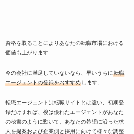
資格を取ることによりあなたの転職市場における
価値も上がります。
今の会社に満足していないなら、早いうちに
転職
エージェントの登録をおすすめ
します。
転職エージェントは転職サイトとは違い、初期登
録だけすれば、後は優れたエージェントがあなた
の秘書のように動いて、あなたの希望に沿った求
人を提案および企業側と採用に向けて様々な調整