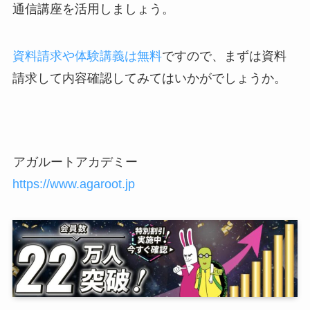
通信講座を活用しましょう。
資料請求や体験講義は無料
ですので、まずは資料
請求して内容確認してみてはいかがでしょうか。
アガルートアカデミー
https://www.agaroot.jp