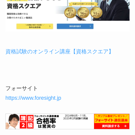
資格試験のオンライン講座【資格スクエア】
フォーサイト
https://www.foresight.jp