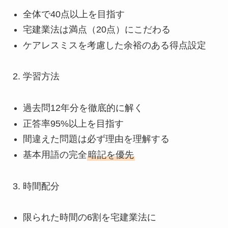
全体で40点以上を目指す
宅建業法は満点（20点）にこだわる
ケアレスミスを考慮した余裕のある得点設定
学習方法
過去問12年分を徹底的に解く
正答率95%以上を目指す
間違えた問題は必ず理由を理解する
基本用語の完全
暗記を優先
時間配分
限られた時間の6割を宅建業法に