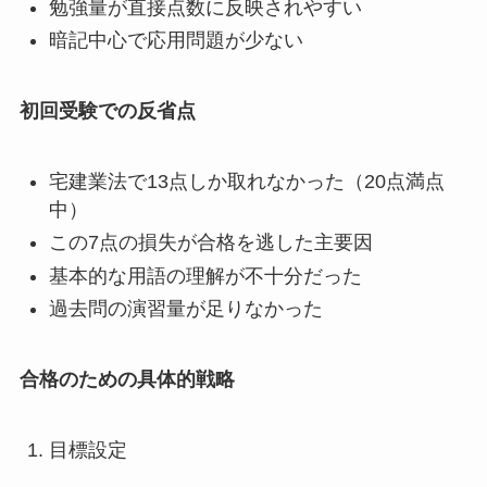
勉強量が直接点数に反映されやすい
暗記中心で応用問題が少ない
初回受験での反省点
宅建業法で13点しか取れなかった（20点満点
中）
この7点の損失が合格を逃した主要因
基本的な用語の理解が不十分だった
過去問の演習量が足りなかった
合格のための具体的戦略
目標設定