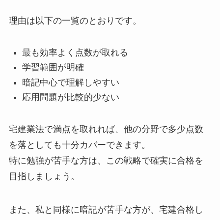
理由は以下の一覧のとおりです。
最も効率よく点数が取れる
学習範囲が明確
暗記中心で理解しやすい
応用問題が比較的少ない
宅建業法で満点を取れれば、他の分野で多少点数
を落としても十分カバーできます。
特に勉強が苦手な方は、この戦略で確実に合格を
目指しましょう。
また、私と同様に暗記が苦手な方が、宅建合格し