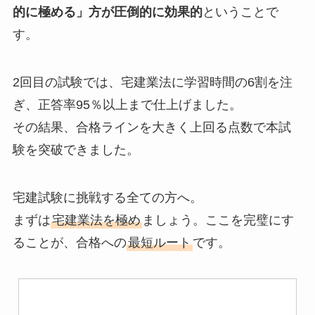
的に極める」方が圧倒的に効果的
ということで
す。
2回目の試験では、宅建業法に学習時間の6割を注
ぎ、正答率95％以上まで仕上げました。
その結果、合格ラインを大きく上回る点数で本試
験を突破できました。
宅建試験に挑戦する全ての方へ。
まずは
宅建業法を極め
ましょう。ここを完璧にす
ることが、合格への
最短ルート
です。