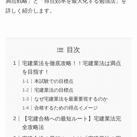
満点戦略」と「得点効率を最大化する勉強法」を
詳しく紹介します。
目次
宅建業法を徹底攻略！！宅建業法は満点
を目指す！
本試験での目標点
宅建業法の目標点
なぜ宅建業法を最重要視するのか
合格するための得点イメージ
【宅建合格への最短ルート】宅建業法完
全攻略法