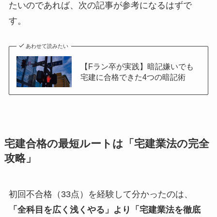
たいのであれば、次の記事が参考になるはずで
す。
あわせて読みたい
【Fラン卒が実践】暗記嫌いでも
宅建に合格できた4つの暗記術
宅建合格の最短ルートは「宅建業法の完全
攻略」
初回不合格（33点）を経験して分かったのは、
「全科目を広く浅くやる」より「宅建業法を徹底