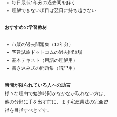
毎日最低1年分の過去問を解く
理解できない項目は翌日に持ち越さない
おすすめの学習教材
市販の過去問題集（12年分）
宅建試験ドットコムの過去問道場
基本テキスト（用語の理解用）
書き込み式の問題集（暗記用）
時間が限られている人への助言
様々な理由で勉強時間がなかなか取れない方は、
他の分野に手を出す前に、まず宅建業法の完全習
得を目指すべきです。