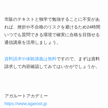
市販のテキストと独学で勉強することに不安があ
れば、挫折や不合格のリスクを避けるため24時間
いつでも質問できる環境で確実に合格を目指せる
通信講座を活用しましょう。
資料請求や体験講義は無料
ですので、まずは資料
請求して内容確認してみてはいかがでしょうか。
アガルートアカデミー
https://www.agaroot.jp