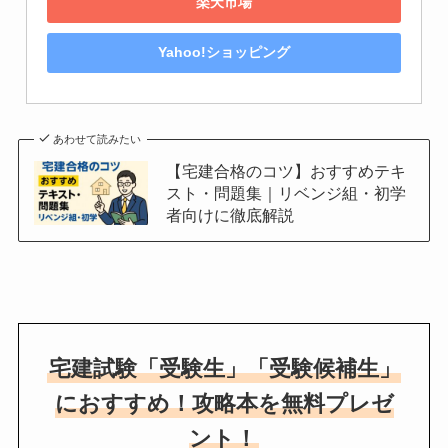
楽天市場
Yahoo!ショッピング
あわせて読みたい
【宅建合格のコツ】おすすめテキ
スト・問題集｜リベンジ組・初学
者向けに徹底解説
宅建試験「受験生」「受験候補生」
におすすめ！攻略本を無料プレゼ
ント！